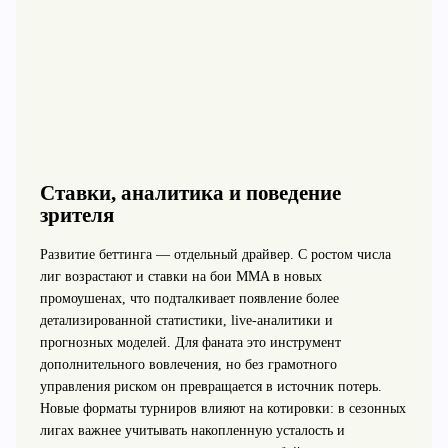
Ставки, аналитика и поведение
зрителя
Развитие беттинга — отдельный драйвер. С ростом числа
лиг возрастают и ставки на бои MMA в новых
промоушенах, что подталкивает появление более
детализированной статистики, live-аналитики и
прогнозных моделей. Для фаната это инструмент
дополнительного вовлечения, но без грамотного
управления риском он превращается в источник потерь.
Новые форматы турниров влияют на котировки: в сезонных
лигах важнее учитывать накопленную усталость и