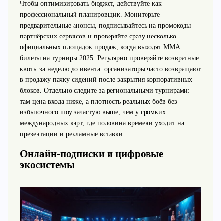
Чтобы оптимизировать бюджет, действуйте как
профессиональный планировщик. Мониторьте
предварительные анонсы, подписывайтесь на промокоды
партнёрских сервисов и проверяйте сразу несколько
официальных площадок продаж, когда выходят MMA
билеты на турниры 2025. Регулярно проверяйте возвратные
квоты за неделю до ивента: организаторы часто возвращают
в продажу пачку сидений после закрытия корпоративных
блоков. Отдельно следите за региональными турнирами:
там цена входа ниже, а плотность реальных боёв без
избыточного шоу зачастую выше, чем у громких
международных карт, где половина времени уходит на
презентации и рекламные вставки.
Онлайн-подписки и цифровые
экосистемы