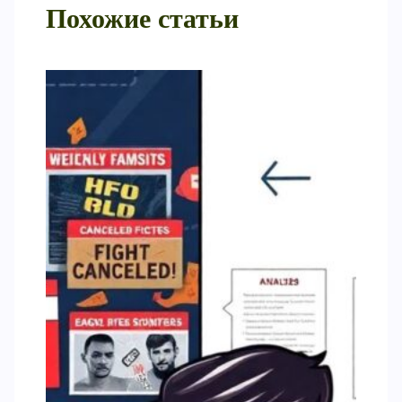
Похожие статьи