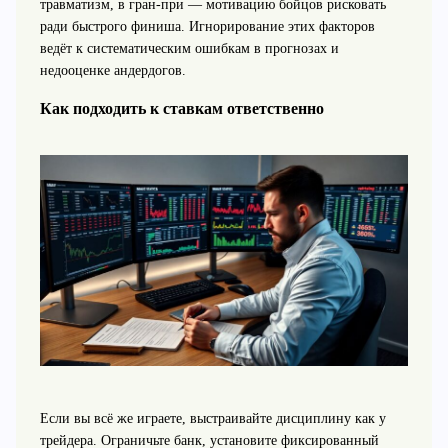
травматизм, в гран-при — мотивацию бойцов рисковать
ради быстрого финиша. Игнорирование этих факторов
ведёт к систематическим ошибкам в прогнозах и
недооценке андердогов.
Как подходить к ставкам ответственно
Если вы всё же играете, выстраивайте дисциплину как у
трейдера. Ограничьте банк, установите фиксированный