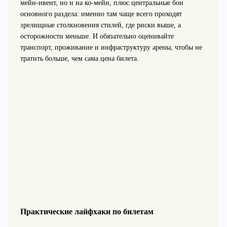
мейн-ивент, но и на ко-мейн, плюс центральные бои
основного раздела: именно там чаще всего проходят
зрелищные столкновения стилей, где риски выше, а
осторожности меньше. И обязательно оценивайте
транспорт, проживание и инфраструктуру арены, чтобы не
тратить больше, чем сама цена билета.
Практические лайфхаки по билетам