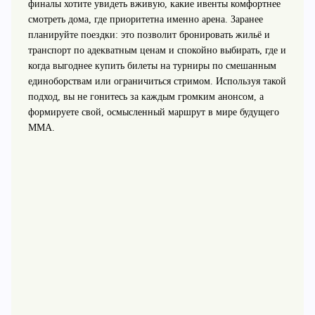
финалы хотите увидеть вживую, какие ивенты комфортнее
смотреть дома, где приоритетна именно арена. Заранее
планируйте поездки: это позволит бронировать жильё и
транспорт по адекватным ценам и спокойно выбирать, где и
когда выгоднее купить билеты на турниры по смешанным
единоборствам или ограничиться стримом. Используя такой
подход, вы не гонитесь за каждым громким анонсом, а
формируете свой, осмысленный маршрут в мире будущего
ММА.