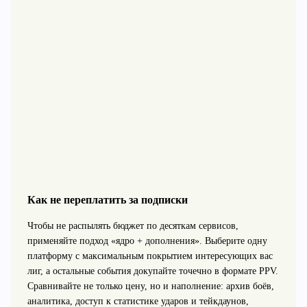
Как не переплатить за подписки
Чтобы не распылять бюджет по десяткам сервисов,
применяйте подход «ядро + дополнения». Выберите одну
платформу с максимальным покрытием интересующих вас
лиг, а остальные события докупайте точечно в формате PPV.
Сравнивайте не только цену, но и наполнение: архив боёв,
аналитика, доступ к статистике ударов и тейкдаунов,