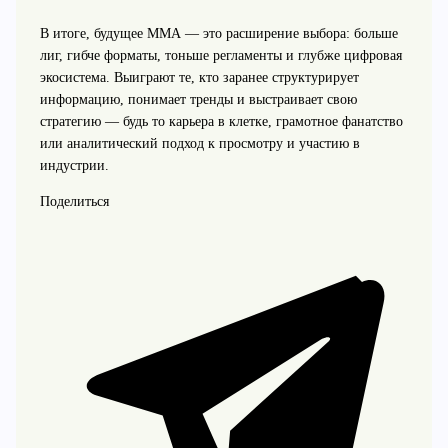
В итоге, будущее ММА — это расширение выбора: больше
лиг, гибче форматы, тоньше регламенты и глубже цифровая
экосистема. Выиграют те, кто заранее структурирует
информацию, понимает тренды и выстраивает свою
стратегию — будь то карьера в клетке, грамотное фанатство
или аналитический подход к просмотру и участию в
индустрии.
Поделиться