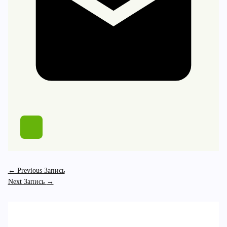
←
Previous Запись
Next Запись
→