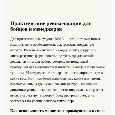
Практические рекомендации для
бойцов и менеджеров
Для профессионала будущее ММА — это не только новые
правила, но и необходимость выстраивать модульную
карьеру. Вместо ориентации на одну «мечту о крупной
лиге» разумнее формировать портфель предложений:
локальная лига для набора рекорда, региональный
промоушен для медийности и попытки выхода в глобальные
турниры. Менеджерам стоит заранее прогнозировать, где и
какие веса будут наиболее конкурентны, какие дивизионы
перенасыщены, а где нужен свежий ресурс. Понимание
динамики рынка позволит не просто подписать контракт, а
выбить структуру, в которой боец прогрессирует, а не
застревает на уровне вечного гейткипера.
Как использовать маркетинг промоушенов в свою