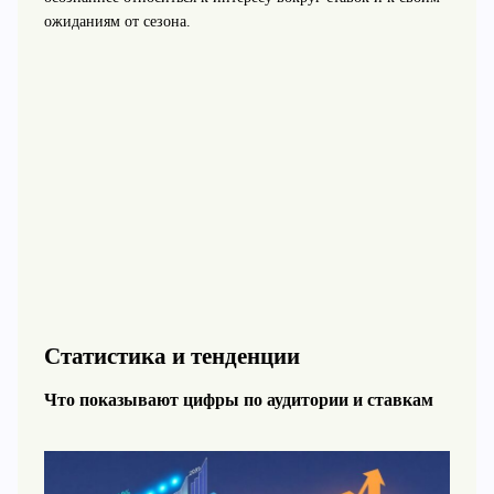
ожиданиям от сезона.
Статистика и тенденции
Что показывают цифры по аудитории и ставкам