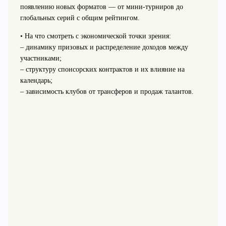
появлению новых форматов — от мини‑турниров до
глобальных серий с общим рейтингом.
• На что смотреть с экономической точки зрения:
– динамику призовых и распределение доходов между
участниками;
– структуру спонсорских контрактов и их влияние на
календарь;
– зависимость клубов от трансферов и продаж талантов.