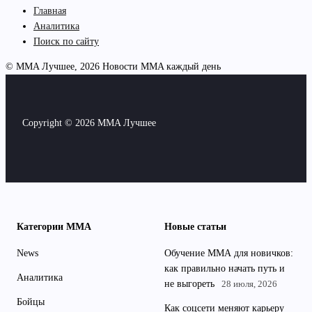
Главная
Аналитика
Поиск по сайту
© MMA Лучшее, 2026
Новости MMA каждый день
Copyright © 2026 MMA Лучшее
Категории MMA
Новые статьи
News
Обучение ММА для новичков:
как правильно начать путь и
Аналитика
не выгореть
28 июля, 2026
Бойцы
Как соцсети меняют карьеру