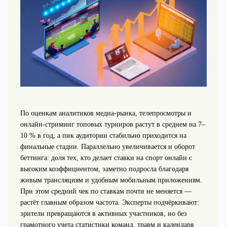
По оценкам аналитиков медиа‑рынка, телепросмотры и
онлайн‑стриминг топовых турниров растут в среднем на 7–
10 % в год, а пик аудитории стабильно приходится на
финальные стадии. Параллельно увеличивается и оборот
беттинга: доля тех, кто делает ставки на спорт онлайн с
высоким коэффициентом, заметно подросла благодаря
живым трансляциям и удобным мобильным приложениям.
При этом средний чек по ставкам почти не меняется —
растёт главным образом частота. Эксперты подчёркивают:
зрители превращаются в активных участников, но без
грамотного учета статистики команд, травм и календаря