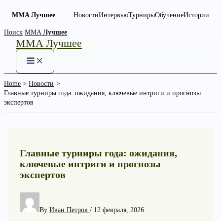
MMA Лучшее
Новости
Интервью
Турниры
Обучение
Истории
Skip
Поиск
MMA
Лучшее
MMA Лучшее
to
content
Home
Новости
Главные турниры года: ожидания, ключевые интриги и прогнозы
экспертов
Главные турниры года: ожидания,
ключевые интриги и прогнозы
экспертов
By
Иван Петров
/
12 февраля, 2026