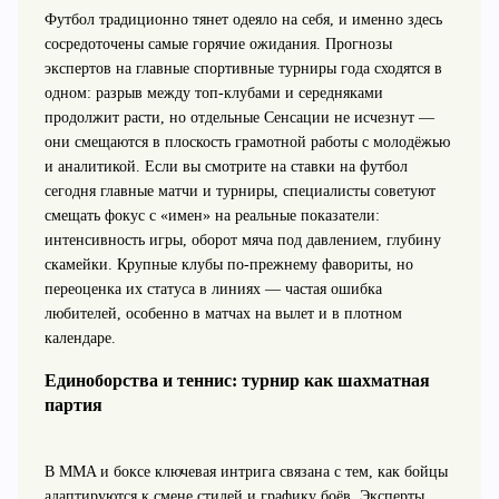
Футбол традиционно тянет одеяло на себя, и именно здесь
сосредоточены самые горячие ожидания. Прогнозы
экспертов на главные спортивные турниры года сходятся в
одном: разрыв между топ‑клубами и середняками
продолжит расти, но отдельные Сенсации не исчезнут —
они смещаются в плоскость грамотной работы с молодёжью
и аналитикой. Если вы смотрите на ставки на футбол
сегодня главные матчи и турниры, специалисты советуют
смещать фокус с «имен» на реальные показатели:
интенсивность игры, оборот мяча под давлением, глубину
скамейки. Крупные клубы по-прежнему фавориты, но
переоценка их статуса в линиях — частая ошибка
любителей, особенно в матчах на вылет и в плотном
календаре.
Единоборства и теннис: турнир как шахматная
партия
В MMA и боксе ключевая интрига связана с тем, как бойцы
адаптируются к смене стилей и графику боёв. Эксперты