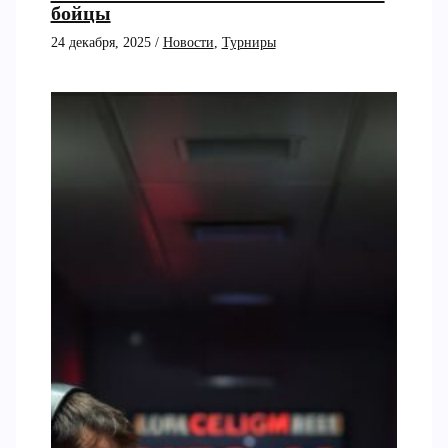
бойцы
24 декабря, 2025
/
Новости
,
Турниры