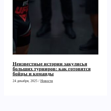
Неизвестные истории закулисья
больших турниров: как готовятся
бойцы и команды
24 декабря, 2025
/
Новости