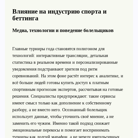
Влияние на индустрию спорта и
беттинга
Медиа, технологии и поведение болельщиков
Главные турниры года становятся полигоном для
технологий: интерактивные трансляции, детальная
статистика в реальном времени и персонализированные
уведомления подстраивают зрителя под ритм
соревнований. На этом фоне растёт интерес к аналитике, и
всё больше людей готовы купить доступ к платным
спортивным прогнозам экспертов, рассчитывая на готовые
решения. Специалисты предупреждают: такие сервисы
имеют смысл только как дополнение к собственному
разбору, а не вместо него. Осознанный болельщик
использует данные, чтобы уточнить своё мнение, а не
заменить его чужим. Именно такой подход снижает
эмоциональные перекосы и помогает воспринимать
турниры как долгий марафон, а не череду импульсивных