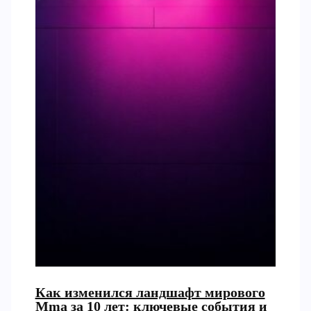
Как изменился ландшафт мирового
Mma за 10 лет: ключевые события и