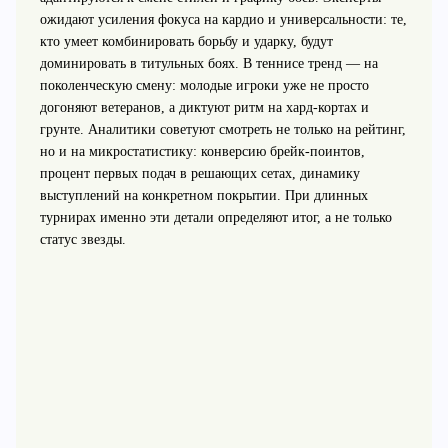
ожидают усиления фокуса на кардио и универсальности: те,
кто умеет комбинировать борьбу и ударку, будут
доминировать в титульных боях. В теннисе тренд — на
поколенческую смену: молодые игроки уже не просто
догоняют ветеранов, а диктуют ритм на хард‑кортах и
грунте. Аналитики советуют смотреть не только на рейтинг,
но и на микростатистику: конверсию брейк‑поинтов,
процент первых подач в решающих сетах, динамику
выступлений на конкретном покрытии. При длинных
турнирах именно эти детали определяют итог, а не только
статус звезды.