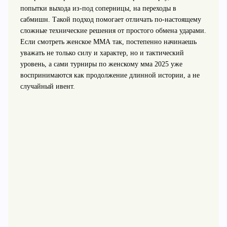
попытки выхода из-под соперницы, на переходы в
сабмишн. Такой подход помогает отличать по-настоящему
сложные технические решения от простого обмена ударами.
Если смотреть женское ММА так, постепенно начинаешь
уважать не только силу и характер, но и тактический
уровень, а сами турниры по женскому мма 2025 уже
воспринимаются как продолжение длинной истории, а не
случайный ивент.