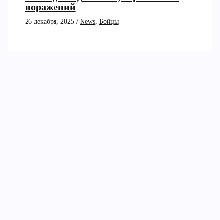
поражений
26 декабря, 2025
/
News
,
Бойцы