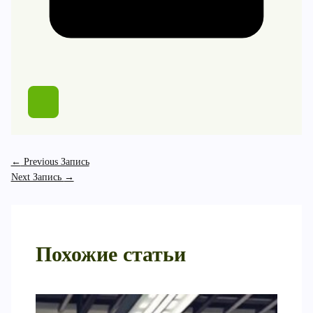
←
Previous Запись
Next Запись
→
Похожие статьи