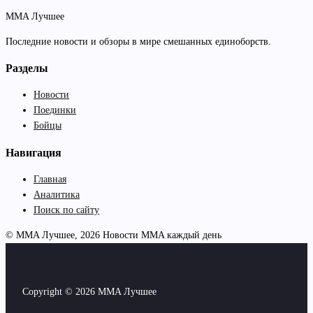
MMA Лучшее
Последние новости и обзоры в мире смешанных единоборств.
Разделы
Новости
Поединки
Бойцы
Навигация
Главная
Аналитика
Поиск по сайту
© MMA Лучшее, 2026
Новости MMA каждый день
Copyright © 2026 MMA Лучшее