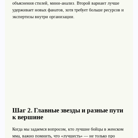
объяснения стилей, мини-анализ. Второй вариант лучше
удерживает новых фанатов, хотя требует больше ресурсов и
экспертизы внутри организации.
Шаг 2. Главные звезды и разные пути
к вершине
Когда мы задаемся вопросом, кто лучшие бойцы в женском
мма, важно помнить, что «лучшесть» — не только про