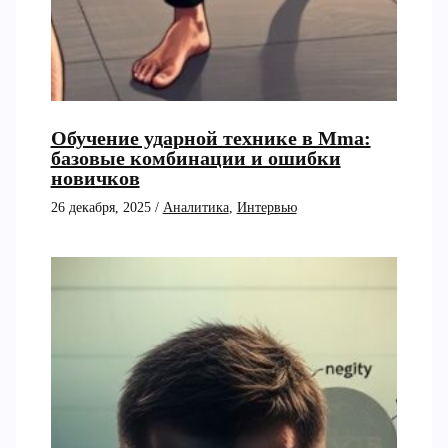
Обучение ударной технике в Mma:
базовые комбинации и ошибки
новичков
26 декабря, 2025
/
Аналитика
,
Интервью