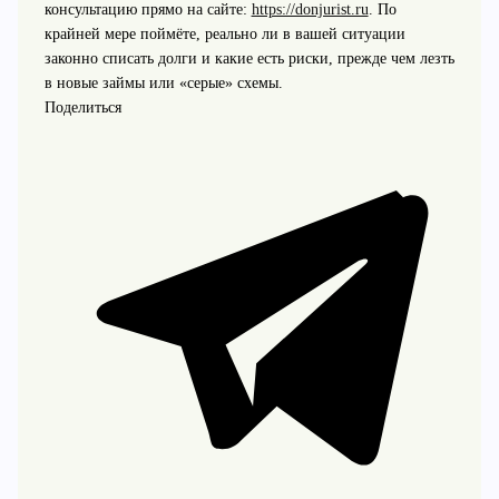
консультацию прямо на сайте:
https://donjurist.ru
. По
крайней мере поймёте, реально ли в вашей ситуации
законно списать долги и какие есть риски, прежде чем лезть
в новые займы или «серые» схемы.
Поделиться