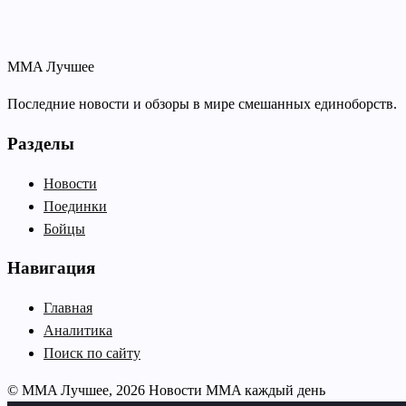
MMA Лучшее
Последние новости и обзоры в мире смешанных единоборств.
Разделы
Новости
Поединки
Бойцы
Навигация
Главная
Аналитика
Поиск по сайту
© MMA Лучшее, 2026
Новости MMA каждый день